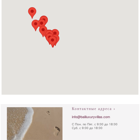
Контактные адреса »
info@baliluxuryvillas.com
С Пон. по Пят. с 9:00 до 18:00
Суб. с 9:00 до 18:00