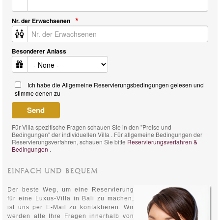
Nr. der Erwachsenen
Besonderer Anlass
Ich habe die Allgemeine Reservierungsbedingungen gelesen und
stimme denen zu
Für Villa spezifische Fragen schauen Sie in den "Preise und
Bedingungen" der individuellen Villa . Für allgemeine Bedingungen der
Reservierungsverfahren, schauen Sie bitte
Reservierungsverfahren &
Bedingungen
.
EINFACH UND BEQUEM
Der beste Weg, um eine Reservierung
für eine Luxus-Villa in Bali zu machen,
ist uns per E-Mail zu kontaktieren. Wir
werden alle Ihre Fragen innerhalb von