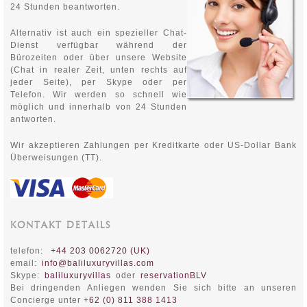
24 Stunden beantworten.
Alternativ ist auch ein spezieller Chat-
Dienst verfügbar während der
Bürozeiten oder über unsere Website
(Chat in realer Zeit, unten rechts auf
jeder Seite), per Skype oder per
Telefon. Wir werden so schnell wie
möglich und innerhalb von 24 Stunden
antworten.
Wir akzeptieren Zahlungen per Kreditkarte oder US-Dollar Bank
Überweisungen (TT).
KONTAKT DETAILS
telefon:
+44 203 0062720 (UK)
email:
info@baliluxuryvillas.com
Skype:
baliluxuryvillas
oder
reservationBLV
Bei dringenden Anliegen wenden Sie sich bitte an unseren
Concierge unter
+
62 (0) 811 388 1413