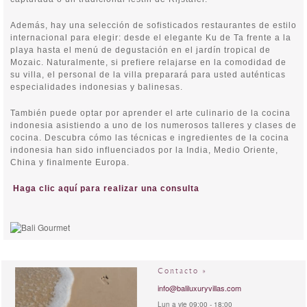
Además, hay una selección de sofisticados restaurantes de estilo
internacional para elegir: desde el elegante Ku de Ta frente a la
playa hasta el menú de degustación en el jardín tropical de
Mozaic. Naturalmente, si prefiere relajarse en la comodidad de
su villa, el personal de la villa preparará para usted auténticas
especialidades indonesias y balinesas.
También puede optar por aprender el arte culinario de la cocina
indonesia asistiendo a uno de los numerosos talleres y clases de
cocina. Descubra cómo las técnicas e ingredientes de la cocina
indonesia han sido influenciados por la India, Medio Oriente,
China y finalmente Europa.
Haga clic aquí para realizar una consulta
Contacto »
info@baliluxuryvillas.com
Lun a vie 09:00 - 18:00