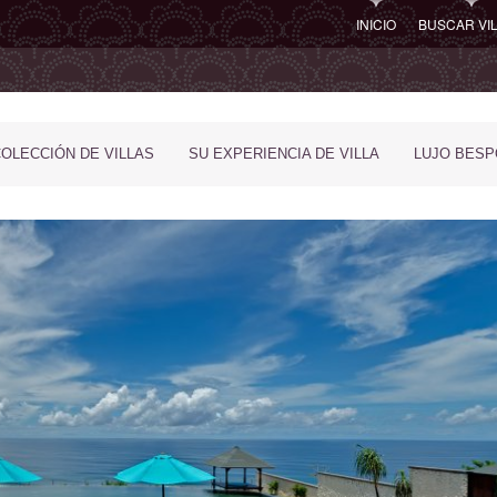
INICIO
BUSCAR VI
COLECCIÓN DE VILLAS
SU EXPERIENCIA DE VILLA
LUJO BES