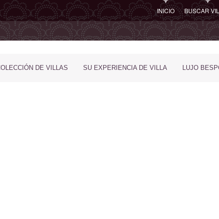
INICIO
BUSCAR VI
COLECCIÓN DE VILLAS
SU EXPERIENCIA DE VILLA
LUJO BES